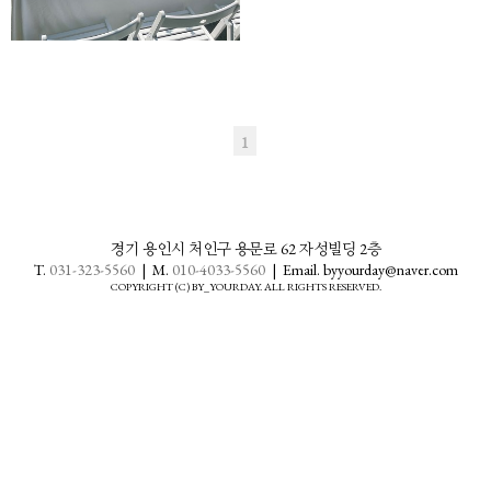
1
경기 용인시 처인구 용문로 62 자성빌딩 2층
T.
031-323-5560
| M.
010-4033-5560
| Email. byyourday@naver.com
COPYRIGHT (C) BY_YOURDAY. ALL RIGHTS RESERVED.